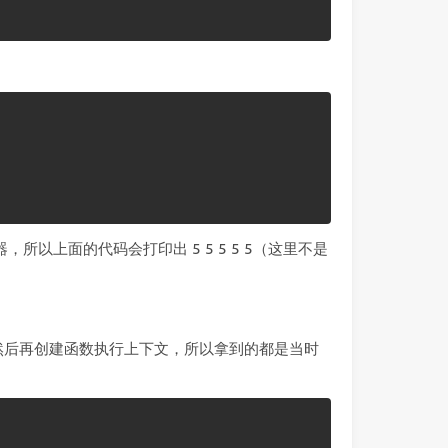
所以上面的代码会打印出 5 5 5 5 5（这里不是
，然后再创建函数执行上下文，所以拿到的都是当时