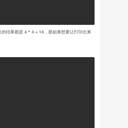
果都是 4 * 4 = 16，那如果想要让打印出来