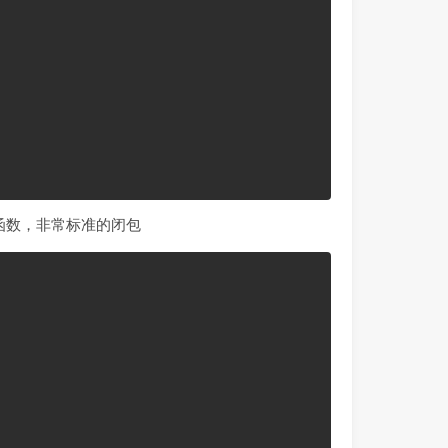
名函数，非常标准的闭包